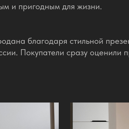
ым и пригодным для жизни.
одана благодаря стильной презе
сии. Покупатели сразу оценили 