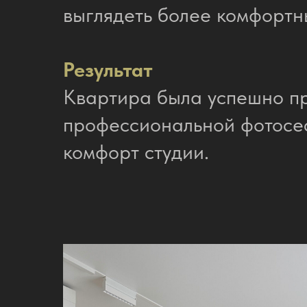
выглядеть более комфортн
Результат
Квартира была успешно пр
профессиональной фотосес
комфорт студии.