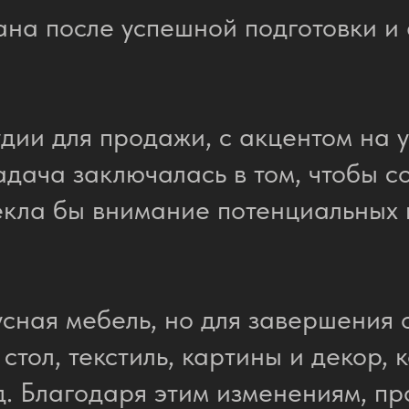
на после успешной подготовки и
дии для продажи, с акцентом на 
адача заключалась в том, чтобы с
екла бы внимание потенциальных 
усная мебель, но для завершения 
 стол, текстиль, картины и декор,
. Благодаря этим изменениям, пр