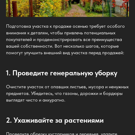
Подготовка участка к продаже осенью требует особого
внимания к деталям, чтобы привлечь потенциальных
покупателей и продемонстрировать все преимущества
вашей собственности. Вот несколько шагов, которые
помогут улучшить внешний вид участка перед продажей:
1. Проведите генеральную уборку
Очистите участок от опавших листьев, мусора и ненужных
предметов. Убедитесь, что газоны, дорожки и бордюры
выглядят чисто и аккуратно.
2. Ухаживайте за растениями
Проведите обрезку кустарников и деревьев, удалите