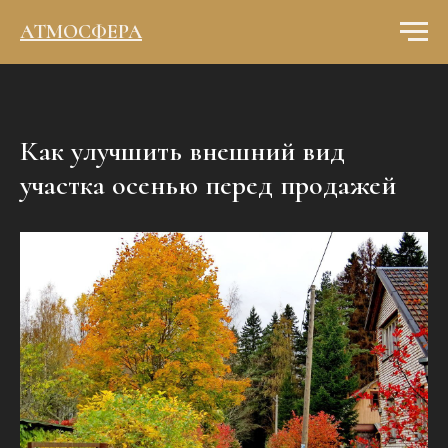
АТМОСФЕРА
Как улучшить внешний вид
участка осенью перед продажей