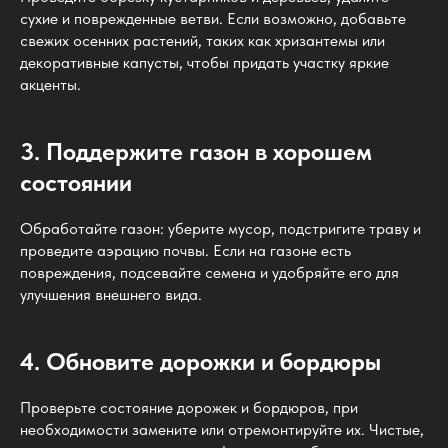
сухие и поврежденные ветви. Если возможно, добавьте
свежих осенних растений, таких как хризантемы или
декоративные капусты, чтобы придать участку яркие
акценты.
3. Поддержите газон в хорошем
состоянии
Обработайте газон: уберите мусор, подстригите траву и
проведите аэрацию почвы. Если на газоне есть
повреждения, подсевайте семена и удобряйте его для
улучшения внешнего вида.
4. Обновите дорожки и бордюры
Проверьте состояние дорожек и бордюров, при
необходимости замените или отремонтируйте их. Чистые,