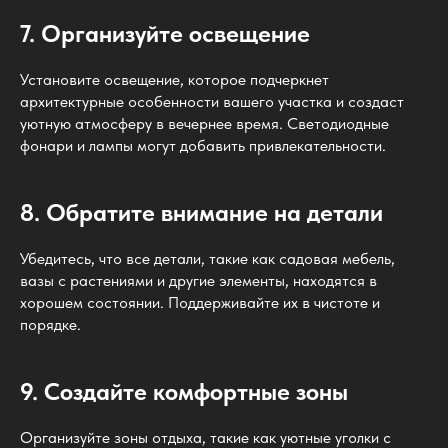
7. Организуйте освещение
Установите освещение, которое подчеркнет
архитектурные особенности вашего участка и создаст
уютную атмосферу в вечернее время. Светодиодные
фонари и лампы могут добавить привлекательности.
8. Обратите внимание на детали
Убедитесь, что все детали, такие как садовая мебель,
вазы с растениями и другие элементы, находятся в
хорошем состоянии. Поддерживайте их в чистоте и
порядке.
9. Создайте комфортные зоны
Организуйте зоны отдыха, такие как уютные уголки с