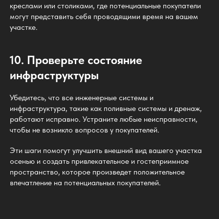
креслами или столиками, где потенциальные покупатели
могут представить себя проводящими время на вашем
участке.
10. Проверьте состояние
инфраструктуры
Убедитесь, что все инженерные системы и
инфраструктура, такие как поливные системы и дренаж,
работают исправно. Устраните любые неисправности,
чтобы не возникло вопросов у покупателей.
Эти шаги помогут улучшить внешний вид вашего участка
осенью и создать привлекательное и гостеприимное
пространство, которое произведет положительное
впечатление на потенциальных покупателей.