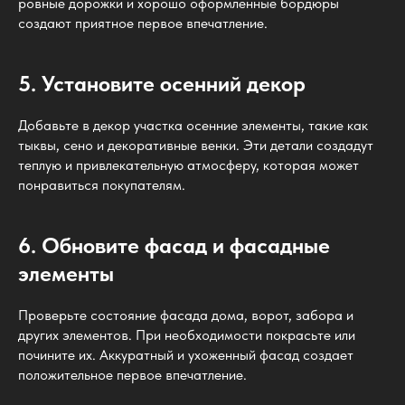
ровные дорожки и хорошо оформленные бордюры
создают приятное первое впечатление.
5. Установите осенний декор
Добавьте в декор участка осенние элементы, такие как
тыквы, сено и декоративные венки. Эти детали создадут
теплую и привлекательную атмосферу, которая может
понравиться покупателям.
6. Обновите фасад и фасадные
элементы
Проверьте состояние фасада дома, ворот, забора и
других элементов. При необходимости покрасьте или
почините их. Аккуратный и ухоженный фасад создает
положительное первое впечатление.