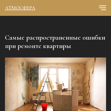
АТМОСФЕРА
Самые распространенные ошибки
при ремонте квартиры