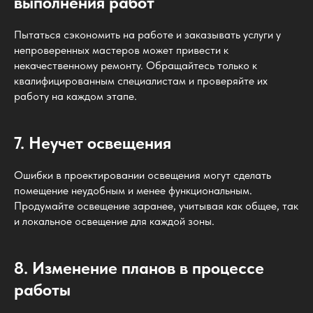
выполнения работ
Пытаться сэкономить на работе и заказывать услуги у
непроверенных мастеров может привести к
некачественному ремонту. Обращайтесь только к
квалифицированным специалистам и проверяйте их
работу на каждом этапе.
7. Неучет освещения
Ошибки в проектировании освещения могут сделать
помещение неудобным и менее функциональным.
Продумайте освещение заранее, учитывая как общее, так
и локальное освещение для каждой зоны.
8. Изменение планов в процессе
работы