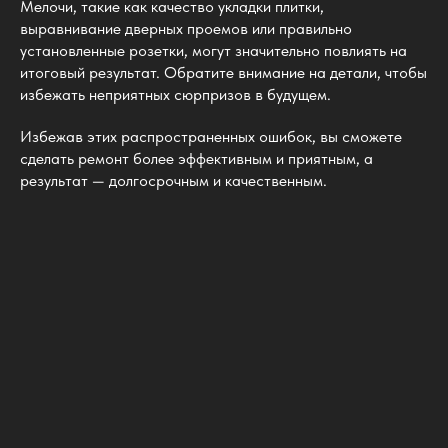
Мелочи, такие как качество укладки плитки,
выравнивание дверных проемов или правильно
установленные розетки, могут значительно повлиять на
итоговый результат. Обратите внимание на детали, чтобы
избежать неприятных сюрпризов в будущем.
Избежав этих распространенных ошибок, вы сможете
сделать ремонт более эффективным и приятным, а
результат — долгосрочным и качественным.