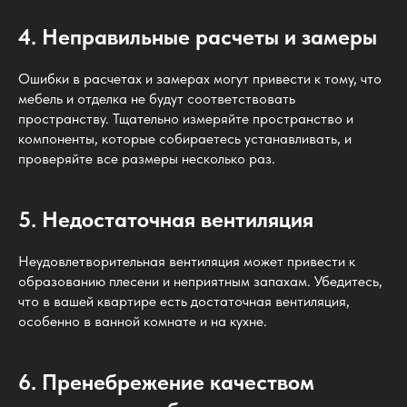
4. Неправильные расчеты и замеры
Ошибки в расчетах и замерах могут привести к тому, что
мебель и отделка не будут соответствовать
пространству. Тщательно измеряйте пространство и
компоненты, которые собираетесь устанавливать, и
проверяйте все размеры несколько раз.
5. Недостаточная вентиляция
Неудовлетворительная вентиляция может привести к
образованию плесени и неприятным запахам. Убедитесь,
что в вашей квартире есть достаточная вентиляция,
особенно в ванной комнате и на кухне.
6. Пренебрежение качеством