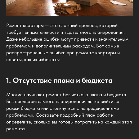
Ремонт квартиры — это сложный процесс, который
требует внимательности и тщательного планирования.
Даже небольшие ошибки могут привести к значительным
проблемам и дополнительным расходам. Вот самые
распространенные ошибки при ремонте квартиры и
советы, как их избежать:
1. Отсутствие плана и бюджета
Многие начинают ремонт без четкого плана и бюджета.
Без предварительного планирования легко выйти за
рамки бюджета или столкнуться с непредвиденными
проблемами. Составьте подробный план работ и
определите, сколько вы готовы потратить на каждый этап
ремонта.