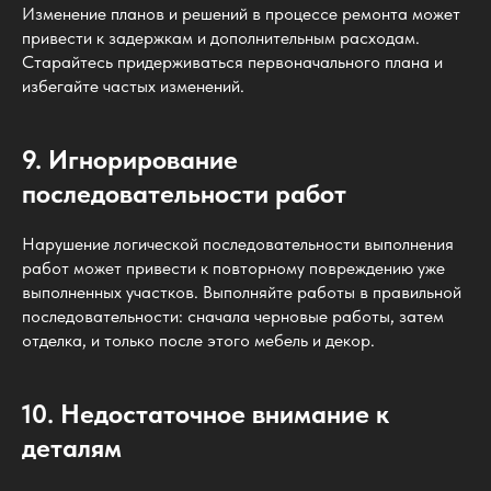
Изменение планов и решений в процессе ремонта может
привести к задержкам и дополнительным расходам.
Старайтесь придерживаться первоначального плана и
избегайте частых изменений.
9. Игнорирование
последовательности работ
Нарушение логической последовательности выполнения
работ может привести к повторному повреждению уже
выполненных участков. Выполняйте работы в правильной
последовательности: сначала черновые работы, затем
отделка, и только после этого мебель и декор.
10. Недостаточное внимание к
деталям