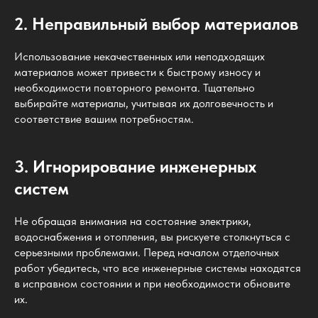
2. Неправильный выбор материалов
Использование некачественных или неподходящих
материалов может привести к быстрому износу и
необходимости повторного ремонта. Тщательно
выбирайте материалы, учитывая их долговечность и
соответствие вашим потребностям.
3. Игнорирование инженерных
систем
Не обращая внимания на состояние электрики,
водоснабжения и отопления, вы рискуете столкнуться с
серьезными проблемами. Перед началом отделочных
работ убедитесь, что все инженерные системы находятся
в исправном состоянии и при необходимости обновите
их.