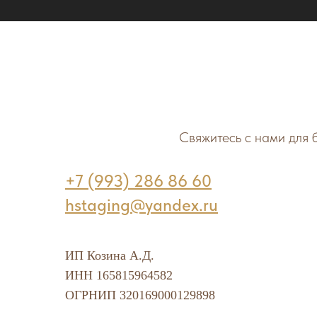
Свяжитесь с нами для 
+7 (993) 286 86 60
hstaging@yandex.ru
ИП Козина А.Д.
ИНН 165815964582
ОГРНИП 320169000129898