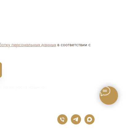
ботку персональных данных
в соответствии с
 точки роста объекта.