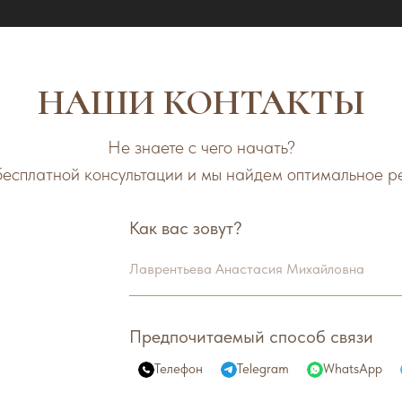
НАШИ КОНТАКТЫ
Не знаете с чего начать?
бесплатной консультации и мы найдем оптимальное р
Как вас зовут?
Лаврентьева Анастасия Михайловна
Предпочитаемый способ связи
Телефон
Telegram
WhatsApp