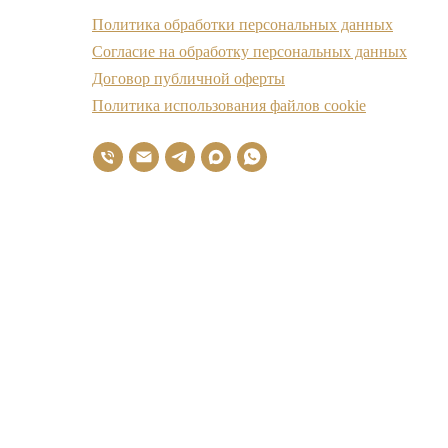
Политика обработки персональных данных
Cогласие на обработку персональных данных
Договор публичной оферты
Политика использования файлов cookie