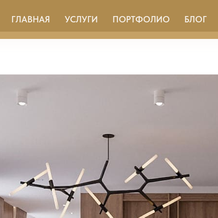
ГЛАВНАЯ
УСЛУГИ
ПОРТФОЛИО
БЛОГ
я квартиры сегодня в