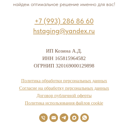
найдем оптимальное решение именно для вас!
+7 (993) 286 86 60
hstaging@yandex.ru
ИП Козина А.Д.
ИНН 165815964582
ОГРНИП 320169000129898
Политика обработки персональных данных
Cогласие на обработку персональных данных
Договор публичной оферты
Политика использования файлов cookie