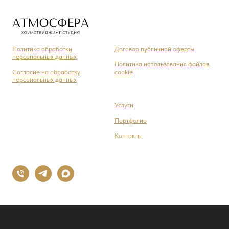
Политика обработки
Договор публичной оферты
персональных данных
Политика использования файлов
Cогласие на обработку
cookie
персональных данных
Услуги
Портфолио
Контакты