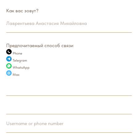
Как вас зовут?
Лаврентьева Анастасия Михайловна
Предпочитаемый способ связи
Phone
Telegram
WhatsApp
Max
Username or phone number